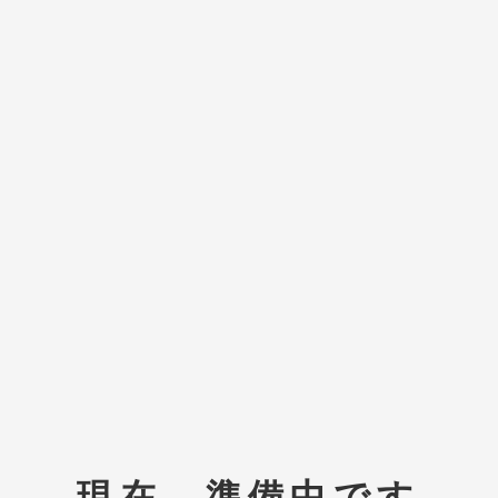
現在、準備中です